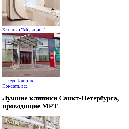
Клиника "Медицина"
Патеро Клиник
Показать все
Лучшие клиники Санкт-Петербурга,
проводящие МРТ