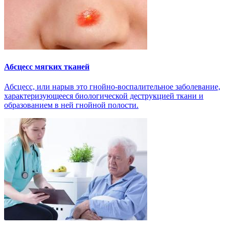
Абсцесс мягких тканей
Абсцесс, или нарыв это гнойно-воспалительное заболевание,
характеризующееся биологической деструкцией ткани и
образованием в ней гнойной полости.