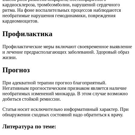
кардиосклероза, тромбоэмболии, нарушений сердечного
ритма. На фоне воспалительных процессов наблюдаются
необратимые нарушения гемодинамики, повреждения
кардиомиоцитов.
Профилактика
Профилактические меры включают своевременное выявление
и лечение предрасполагающих заболеваний. Здоровый образ
жизни.
Прогноз
При адекватной терапии прогноз благоприятный.
Негативным прогностическим признаком является наличие
необратимых изменений миокарда. В этом случае возможно
добиться стойкой ремиссии.
Статья носит исключительно информативный характер. При
обнаружении сходных состояний надо обратиться к врачу.
Литература по теме: