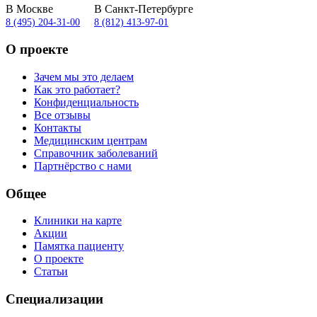
В Москве
В Санкт-Петербурге
8 (495) 204-31-00
8 (812) 413-97-01
О проекте
Зачем мы это делаем
Как это работает?
Конфиденциальность
Все отзывы
Контакты
Медицинским центрам
Справочник заболеваний
Партнёрство с нами
Общее
Клиники на карте
Акции
Памятка пациенту
О проекте
Статьи
Специализации