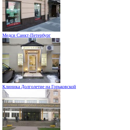
Медси Санкт-Петербург
Клиника Долголетие на Горьковской