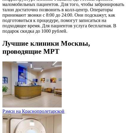
маломобильных пациентов. Для того, чтобы забронировать
талон достаточно позвонить в колл-центр. Операторы
принимают звонки с 8:00 до 24:00. Они подскажут, как
подготовиться к процедуре, помогут записаться на
подходящее время. Для пациентов услуга бесплатная. В
подарок скидка до 1000 рублей.
Лучшие клиники Москвы,
проводящие МРТ
Рэмси на Краснопролетарской