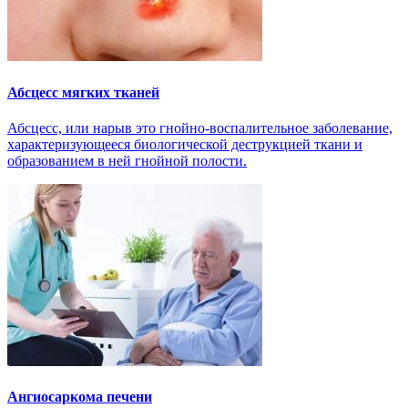
Абсцесс мягких тканей
Абсцесс, или нарыв это гнойно-воспалительное заболевание,
характеризующееся биологической деструкцией ткани и
образованием в ней гнойной полости.
Ангиосаркома печени