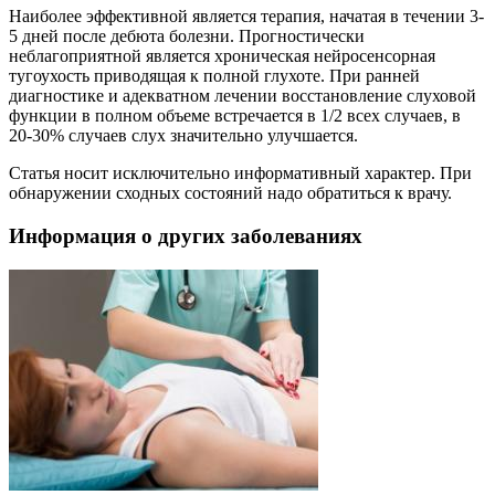
Наиболее эффективной является терапия, начатая в течении 3-
5 дней после дебюта болезни. Прогностически
неблагоприятной является хроническая нейросенсорная
тугоухость приводящая к полной глухоте. При ранней
диагностике и адекватном лечении восстановление слуховой
функции в полном объеме встречается в 1/2 всех случаев, в
20-30% случаев слух значительно улучшается.
Статья носит исключительно информативный характер. При
обнаружении сходных состояний надо обратиться к врачу.
Информация о других заболеваниях