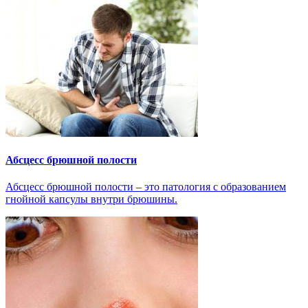
Абсцесс брюшной полости
Абсцесс брюшной полости – это патология с образованием
гнойной капсулы внутри брюшины.