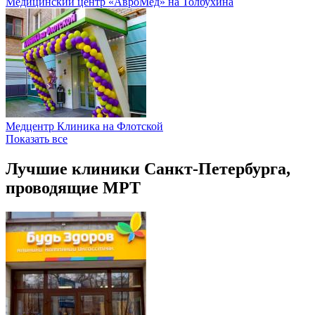
Медицинский центр «АвроМед» на Толбухина
Медцентр Клиника на Флотской
Показать все
Лучшие клиники Санкт-Петербурга,
проводящие МРТ