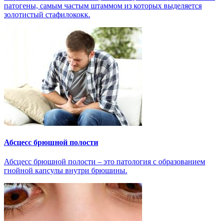
патогены, самым частым штаммом из которых выделяется
золотистый стафилококк.
Абсцесс брюшной полости
Абсцесс брюшной полости – это патология с образованием
гнойной капсулы внутри брюшины.