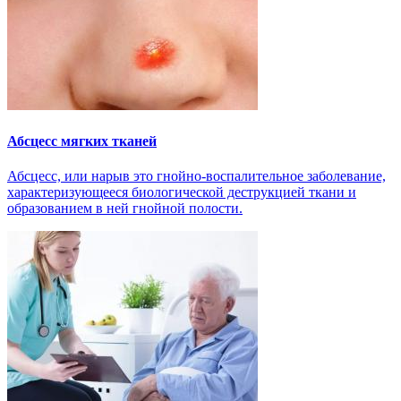
Абсцесс мягких тканей
Абсцесс, или нарыв это гнойно-воспалительное заболевание,
характеризующееся биологической деструкцией ткани и
образованием в ней гнойной полости.