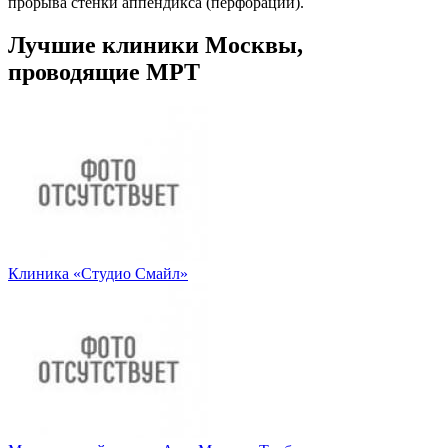
прорыва стенки аппендикса (перфорации).
Лучшие клиники Москвы,
проводящие МРТ
Клиника «Студио Смайл»