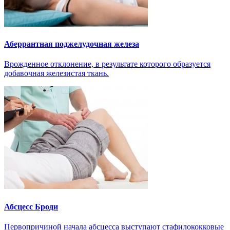
Аберрантная поджелудочная железа
Врожденное отклонение, в результате которого образуется
добавочная железистая ткань.
Абсцесс Броди
Первопричиной начала абсцесса выступают стафилококковые