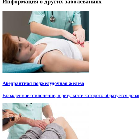
Информация о других заболеваниях
Аберрантная поджелудочная железа
Врожденное отклонение, в результате которого образуется доба