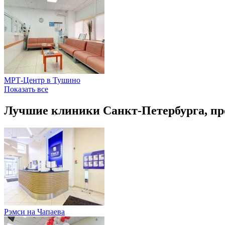
МРТ-Центр в Тушино
Показать все
Лучшие клиники Санкт-Петербурга, п
Рэмси на Чапаева