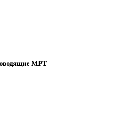
роводящие МРТ