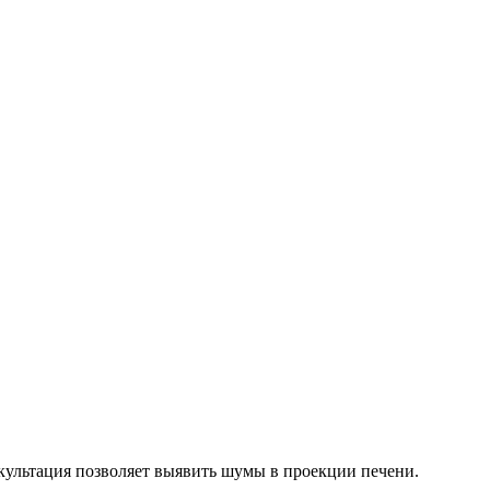
культация позволяет выявить шумы в проекции печени.