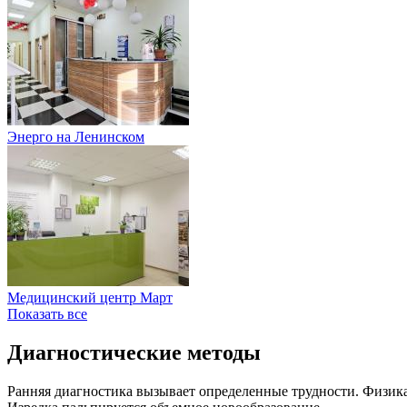
Энерго на Ленинском
Медицинский центр Март
Показать все
Диагностические методы
Ранняя диагностика вызывает определенные трудности. Физика