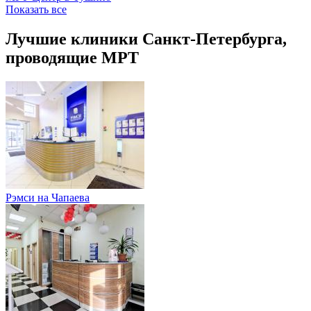
Показать все
Лучшие клиники Санкт-Петербурга,
проводящие МРТ
Рэмси на Чапаева