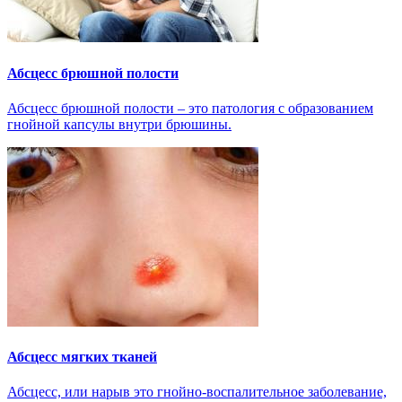
Абсцесс брюшной полости
Абсцесс брюшной полости – это патология с образованием
гнойной капсулы внутри брюшины.
Абсцесс мягких тканей
Абсцесс, или нарыв это гнойно-воспалительное заболевание,