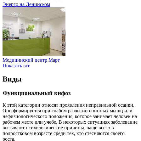
Энерго на Ленинском
Медицинский центр Март
Показать все
Виды
Функциональный кифоз
К этой категории относят проявления неправильной осанки.
Оно формируется при слабом развитии спинных мышц или
нефизиологического положения, которое занимает человек на
рабочем месте или учебе. В некоторых ситуациях заболевание
вызывают психологические причины, чаще всего в
подростковом возрасте среди тех, кто стесняются своего
роста.