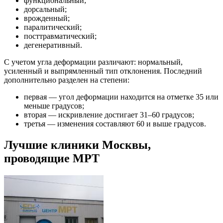
функциональный;
дорсальный;
врожденный;
паралитический;
посттравматический;
дегенеративный.
С учетом угла деформации различают: нормальный,
усиленный и выпрямленный тип отклонения. Последний
дополнительно разделен на степени:
первая — угол деформации находится на отметке 35 или
меньше градусов;
вторая — искривление достигает 31–60 градусов;
третья — изменения составляют 60 и выше градусов.
Лучшие клиники Москвы,
проводящие МРТ