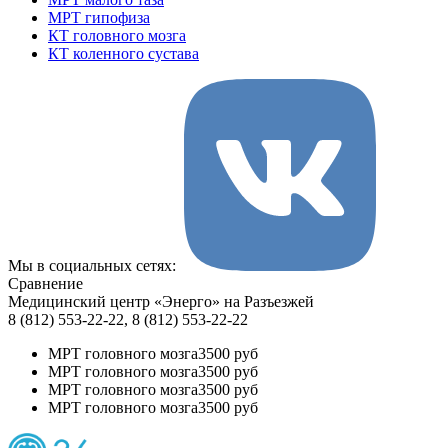
МРТ гипофиза
КТ головного мозга
КТ коленного сустава
Мы в социальных сетях:
Сравнение
Медицинский центр «Энерго» на Разъезжей
8 (812) 553-22-22, 8 (812) 553-22-22
МРТ головного мозга
3500 руб
МРТ головного мозга
3500 руб
МРТ головного мозга
3500 руб
МРТ головного мозга
3500 руб