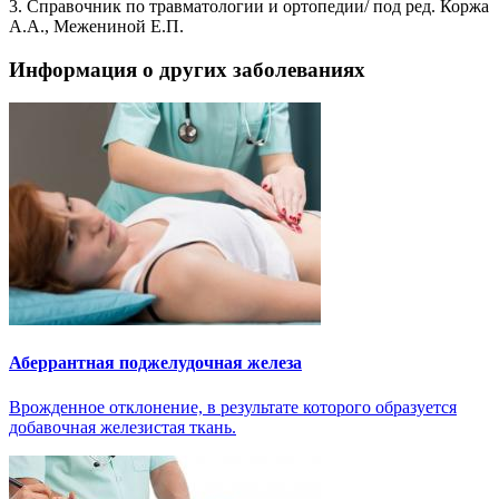
3. Справочник по травматологии и ортопедии/ под ред. Коржа
А.А., Межениной Е.П.
Информация о других заболеваниях
Аберрантная поджелудочная железа
Врожденное отклонение, в результате которого образуется
добавочная железистая ткань.