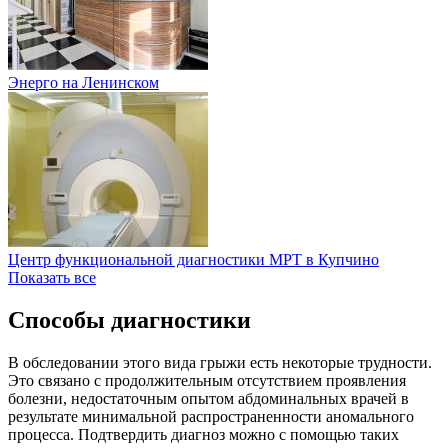
Энерго на Ленинском
Центр функциональной диагностики МРТ в Купчино
Показать все
Способы диагностики
В обследовании этого вида грыжи есть некоторые трудности.
Это связано с продолжительным отсутствием проявления
болезни, недостаточным опытом абдоминальных врачей в
результате минимальной распространенности аномального
процесса. Подтвердить диагноз можно с помощью таких