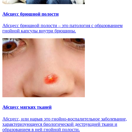
Абсцесс брюшной полости
Абсцесс брюшной полости – это патология с образованием
гнойной капсулы внутри брюшины.
Абсцесс мягких тканей
Абсцесс, или нарыв это гнойно-воспалительное заболевание,
характеризующееся биологической деструкцией ткани и
образованием в ней гнойной полости.