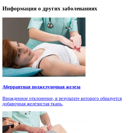
Информация о других заболеваниях
Аберрантная поджелудочная железа
Врожденное отклонение, в результате которого образуется
добавочная железистая ткань.