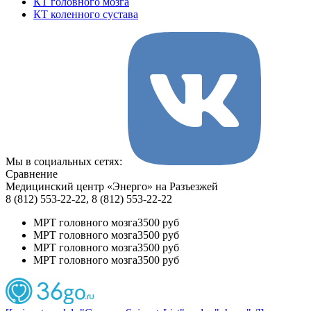
КТ головного мозга
КТ коленного сустава
Мы в социальных сетях:
Сравнение
Медицинский центр «Энерго» на Разъезжей
8 (812) 553-22-22, 8 (812) 553-22-22
МРТ головного мозга
3500 руб
МРТ головного мозга
3500 руб
МРТ головного мозга
3500 руб
МРТ головного мозга
3500 руб