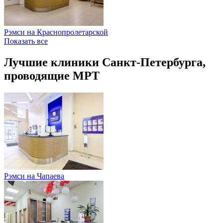
Рэмси на Краснопролетарской
Показать все
Лучшие клиники Санкт-Петербурга,
проводящие МРТ
Рэмси на Чапаева