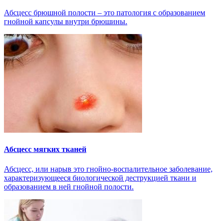
Абсцесс брюшной полости – это патология с образованием
гнойной капсулы внутри брюшины.
Абсцесс мягких тканей
Абсцесс, или нарыв это гнойно-воспалительное заболевание,
характеризующееся биологической деструкцией ткани и
образованием в ней гнойной полости.