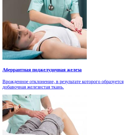
Аберрантная поджелудочная железа
Врожденное отклонение, в результате которого образуется
добавочная железистая ткань.