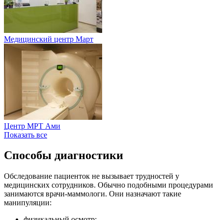
Медицинский центр Март
Центр МРТ Ами
Показать все
Способы диагностики
Обследование пациенток не вызывает трудностей у
медицинских сотрудников. Обычно подобными процедурами
занимаются врачи-маммологи. Они назначают такие
манипуляции:
физикальный осмотр;