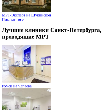
МРТ-Эксперт на Щукинской
Показать все
Лучшие клиники Санкт-Петербурга,
проводящие МРТ
Рэмси на Чапаева