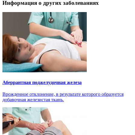
Информация о других заболеваниях
Аберрантная поджелудочная железа
Врожденное отклонение, в результате которого образуется
добавочная железистая ткань.