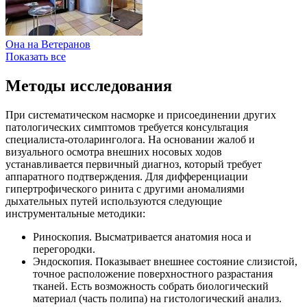
Она на Ветеранов
Показать все
Методы исследования
При систематическом насморке и присоединении других
патологических симптомов требуется консультация
специалиста-отоларинголога. На основании жалоб и
визуального осмотра внешних носовых ходов
устанавливается первичный диагноз, который требует
аппаратного подтверждения. Для дифференциации
гипертрофического ринита с другими аномалиями
дыхательных путей используются следующие
инструментальные методики:
Риноскопия. Высматривается анатомия носа и
перегородки.
Эндоскопия. Показывает внешнее состояние слизистой,
точное расположение поверхностного разрастания
тканей. Есть возможность собрать биологический
материал (часть полипа) на гистологический анализ.