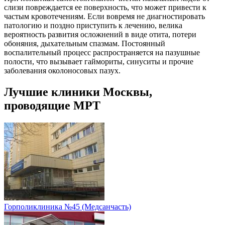
слизи повреждается ее поверхность, что может привести к
частым кровотечениям. Если вовремя не диагностировать
патологию и поздно приступить к лечению, велика
вероятность развития осложнений в виде отита, потери
обоняния, дыхательным спазмам. Постоянный
воспалительный процесс распространяется на пазушные
полости, что вызывает гаймориты, синуситы и прочие
заболевания околоносовых пазух.
Лучшие клиники Москвы,
проводящие МРТ
Горполиклиника №45 (Медсанчасть)