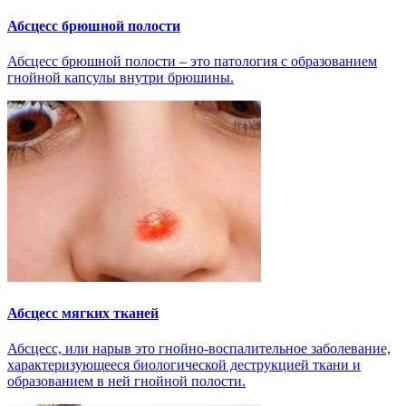
Абсцесс брюшной полости
Абсцесс брюшной полости – это патология с образованием
гнойной капсулы внутри брюшины.
Абсцесс мягких тканей
Абсцесс, или нарыв это гнойно-воспалительное заболевание,
характеризующееся биологической деструкцией ткани и
образованием в ней гнойной полости.