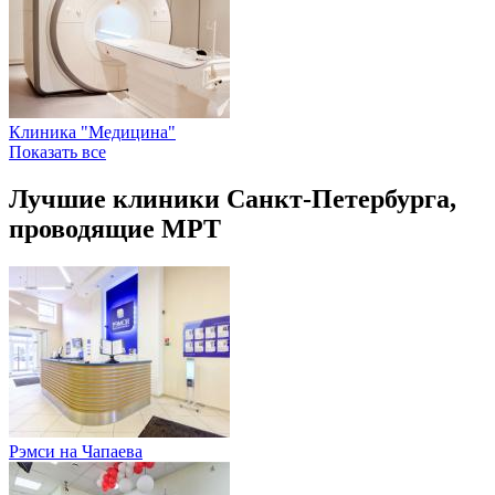
Клиника "Медицина"
Показать все
Лучшие клиники Санкт-Петербурга,
проводящие МРТ
Рэмси на Чапаева