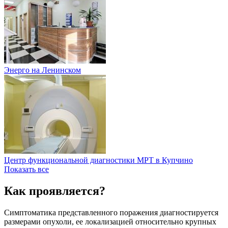
Энерго на Ленинском
Центр функциональной диагностики МРТ в Купчино
Показать все
Как проявляется?
Симптоматика представленного поражения диагностируется
размерами опухоли, ее локализацией относительно крупных