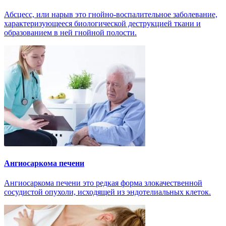
Абсцесс, или нарыв это гнойно-воспалительное заболевание,
характеризующееся биологической деструкцией ткани и
образованием в ней гнойной полости.
Ангиосаркома печени
Ангиосаркома печени это редкая форма злокачественной
сосудистой опухоли, исходящей из эндотелиальных клеток.