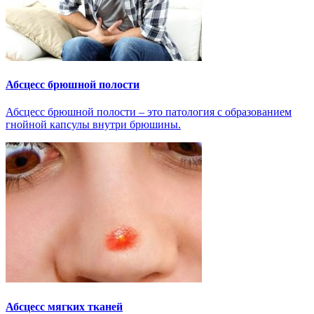
Абсцесс брюшной полости
Абсцесс брюшной полости – это патология с образованием
гнойной капсулы внутри брюшины.
Абсцесс мягких тканей