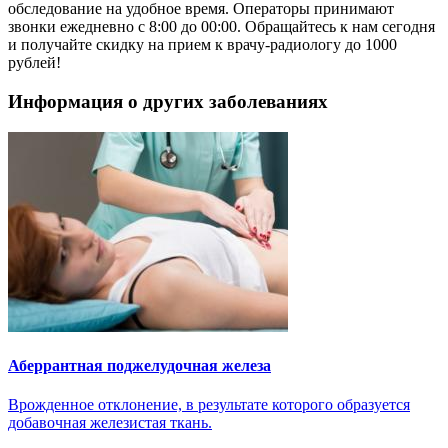
обследование на удобное время. Операторы принимают
звонки ежедневно с 8:00 до 00:00. Обращайтесь к нам сегодня
и получайте скидку на прием к врачу-радиологу до 1000
рублей!
Информация о других заболеваниях
Аберрантная поджелудочная железа
Врожденное отклонение, в результате которого образуется
добавочная железистая ткань.