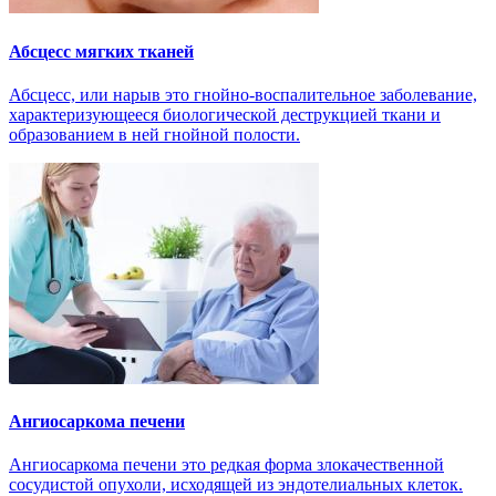
Абсцесс мягких тканей
Абсцесс, или нарыв это гнойно-воспалительное заболевание,
характеризующееся биологической деструкцией ткани и
образованием в ней гнойной полости.
Ангиосаркома печени
Ангиосаркома печени это редкая форма злокачественной
сосудистой опухоли, исходящей из эндотелиальных клеток.