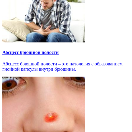
Абсцесс брюшной полости
Абсцесс брюшной полости – это патология с образованием
гнойной капсулы внутри брюшины.