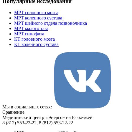
Популярные исследования
МРТ головного мозга
МРТ коленного сустава
МРТ шейного отдела позвоночника
МРТ малого таза
МРТ гипофиза
КТ головного мозга
КТ коленного сустава
Мы в социальных сетях:
Сравнение
Медицинский центр «Энерго» на Разъезжей
8 (812) 553-22-22, 8 (812) 553-22-22