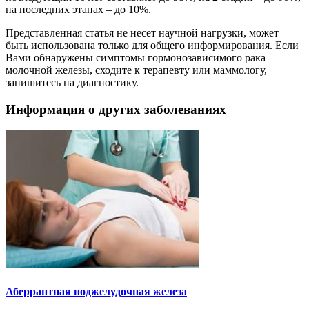
на последних этапах – до 10%.
Представленная статья не несет научной нагрузки, может
быть использована только для общего информирования. Если
Вами обнаружены симптомы гормонозависимого рака
молочной железы, сходите к терапевту или маммологу,
запишитесь на диагностику.
Информация о других заболеваниях
Аберрантная поджелудочная железа