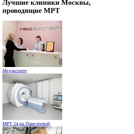
Лучшие клиники Москвы,
проводящие МРТ
Медэксперт
МРТ 24 на Павелецкой