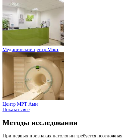
Медицинский центр Март
Центр МРТ Ами
Показать все
Методы исследования
При первых признаках патологии требуется неотложная