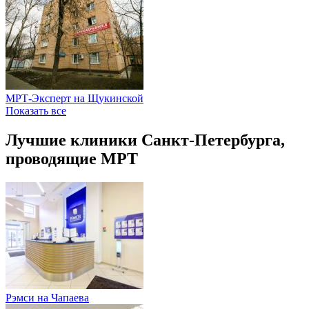
МРТ-Эксперт на Щукинской
Показать все
Лучшие клиники Санкт-Петербурга,
проводящие МРТ
Рэмси на Чапаева