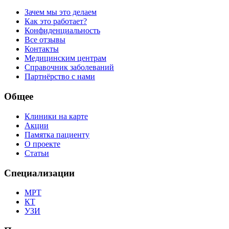
Зачем мы это делаем
Как это работает?
Конфиденциальность
Все отзывы
Контакты
Медицинским центрам
Справочник заболеваний
Партнёрство с нами
Общее
Клиники на карте
Акции
Памятка пациенту
О проекте
Статьи
Специализации
МРТ
КТ
УЗИ