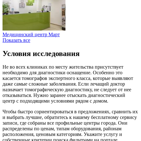
Медицинский центр Март
Показать все
Условия исследования
Не во всех клиниках по месту жительства присутствует
необходимо для диагностики оснащение. Особенно это
касается томографов экспертного класса, которые выявляют
даже самые сложные заболевания. Если лечащий доктор
назначает томографическую диагностику, не следует от нее
отказываться. Нужно заранее отыскать диагностический
центр с подходящими условиями рядом с домом.
Чтобы быстро сориентироваться в предложениях, сравнить их
и выбрать лучшие, обратитесь к нашему бесплатному сервису
записи, где собраны все профильные центры города. Они
распределены по ценам, типам оборудования, районам
расположения, ценовым категориям. Укажите услугу и
собственные критерии поиска фильтрами на портале,