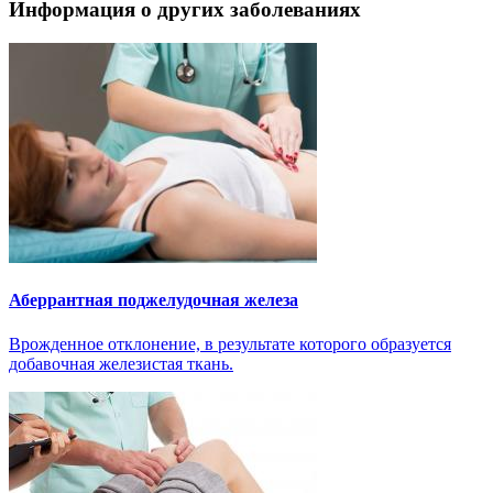
Информация о других заболеваниях
Аберрантная поджелудочная железа
Врожденное отклонение, в результате которого образуется
добавочная железистая ткань.