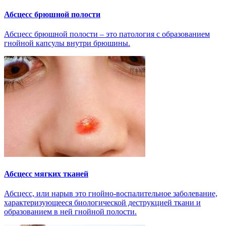
Абсцесс брюшной полости
Абсцесс брюшной полости – это патология с образованием
гнойной капсулы внутри брюшины.
Абсцесс мягких тканей
Абсцесс, или нарыв это гнойно-воспалительное заболевание,
характеризующееся биологической деструкцией ткани и
образованием в ней гнойной полости.