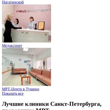
Нагатинской
Медэксперт
МРТ-Центр в Тушино
Показать все
Лучшие клиники Санкт-Петербурга,