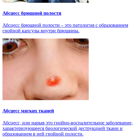
Абсцесс брюшной полости
Абсцесс брюшной полости – это патология с образованием
гнойной капсулы внутри брюшины.
Абсцесс мягких тканей
Абсцесс, или нарыв это гнойно-воспалительное заболевание,
характеризующееся биологической деструкцией ткани и
образованием в ней гнойной полости.