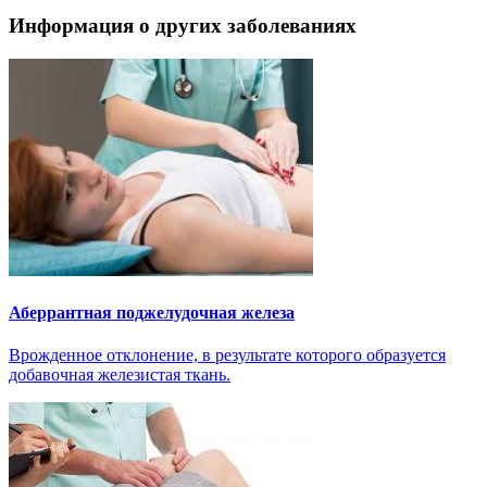
Информация о других заболеваниях
Аберрантная поджелудочная железа
Врожденное отклонение, в результате которого образуется
добавочная железистая ткань.