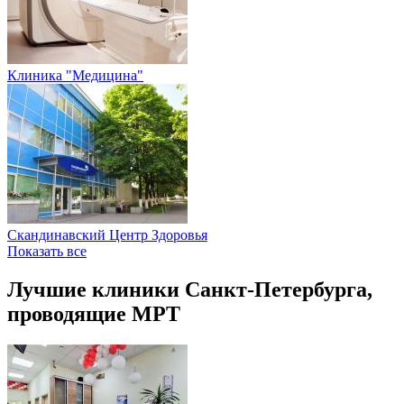
Клиника "Медицина"
Скандинавский Центр Здоровья
Показать все
Лучшие клиники Санкт-Петербурга,
проводящие МРТ