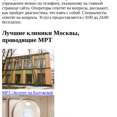
учреждение можно по телефону, указанному на главной
странице сайта. Операторы ответят на вопросы, расскажут,
как пройдет диагностика, что взять с собой. Специалисты
ответят на вопросы. Услуга предоставляется с 8:00 до 24:00
бесплатно.
Лучшие клиники Москвы,
проводящие МРТ
МРТ-Эксперт на Калужской