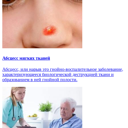
Абсцесс мягких тканей
Абсцесс, или нарыв это гнойно-воспалительное заболевание,
характеризующееся биологической деструкцией ткани и
образованием в ней гнойной полости.