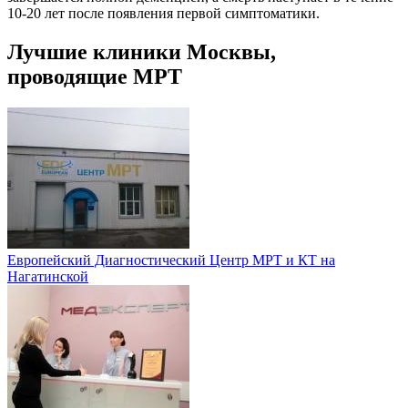
10-20 лет после появления первой симптоматики.
Лучшие клиники Москвы,
проводящие МРТ
Европейский Диагностический Центр МРТ и КТ на
Нагатинской