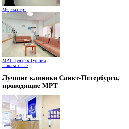
Медэксперт
МРТ-Центр в Тушино
Показать все
Лучшие клиники Санкт-Петербурга,
проводящие МРТ