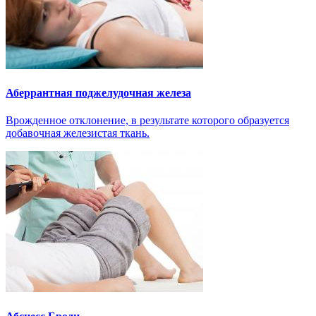
Аберрантная поджелудочная железа
Врожденное отклонение, в результате которого образуется
добавочная железистая ткань.