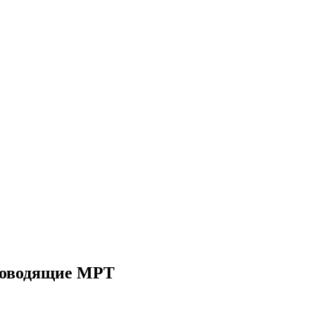
роводящие МРТ