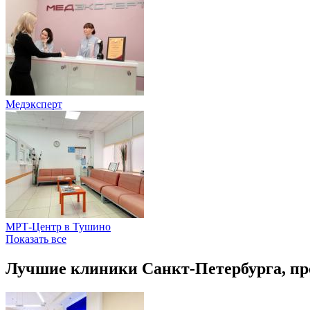
Медэксперт
МРТ-Центр в Тушино
Показать все
Лучшие клиники Санкт-Петербурга, п