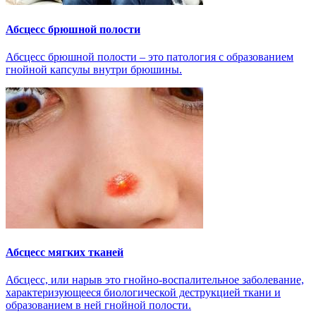
Абсцесс брюшной полости
Абсцесс брюшной полости – это патология с образованием
гнойной капсулы внутри брюшины.
Абсцесс мягких тканей
Абсцесс, или нарыв это гнойно-воспалительное заболевание,
характеризующееся биологической деструкцией ткани и
образованием в ней гнойной полости.