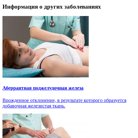
Информация о других заболеваниях
Аберрантная поджелудочная железа
Врожденное отклонение, в результате которого образуется
добавочная железистая ткань.