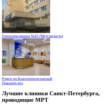
Горполиклиника №45 (Медсанчасть)
Рэмси на Краснопролетарской
Показать все
Лучшие клиники Санкт-Петербурга,
проводящие МРТ