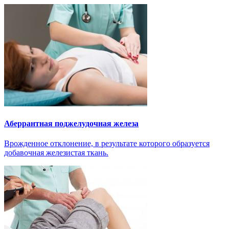
Аберрантная поджелудочная железа
Врожденное отклонение, в результате которого образуется
добавочная железистая ткань.