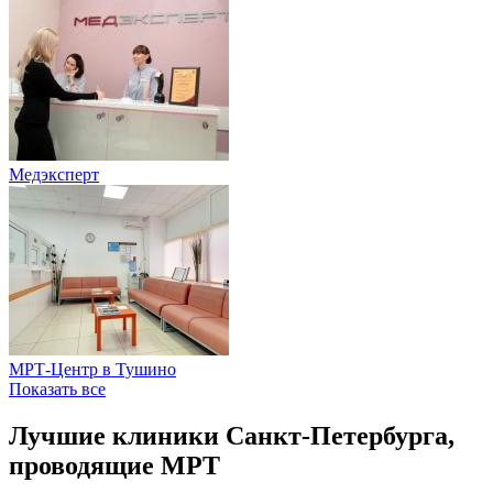
Медэксперт
МРТ-Центр в Тушино
Показать все
Лучшие клиники Санкт-Петербурга,
проводящие МРТ