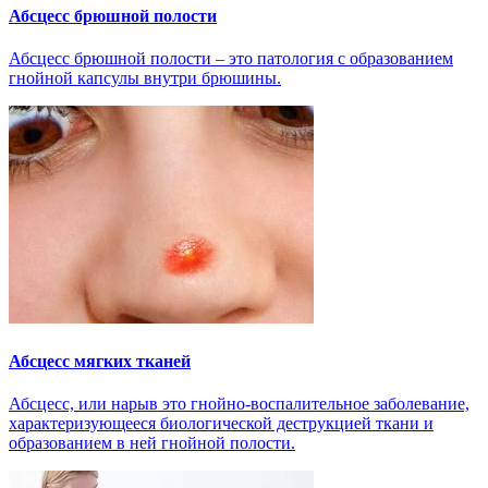
Абсцесс брюшной полости
Абсцесс брюшной полости – это патология с образованием
гнойной капсулы внутри брюшины.
Абсцесс мягких тканей
Абсцесс, или нарыв это гнойно-воспалительное заболевание,
характеризующееся биологической деструкцией ткани и
образованием в ней гнойной полости.