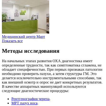
Медицинский центр Март
Показать все
Методы исследования
На начальных этапах развития ОХА диагностика имеет
определенные трудности, так как симптоматика сглажена, не
обладает специфичностью. При первых признаках патологии
необходимо проверить пазухи, а затем структуры ГМ. Это
делается исключительно инструментальными способами, так
как внешний осмотр и опрос не дает конкретных результатов.
В качестве аппаратных манипуляций используются
следующие диагностические процедуры:
Рентгенография черепа
.
МРТ пазух носа
.