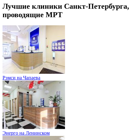
Лучшие клиники Санкт-Петербурга,
проводящие МРТ
Рэмси на Чапаева
Энерго на Ленинском