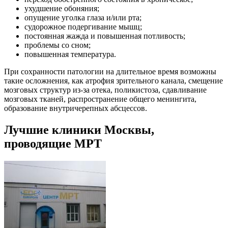
ухудшение обоняния;
опущение уголка глаза и/или рта;
судорожное подергивание мышц;
постоянная жажда и повышенная потливость;
проблемы со сном;
повышенная температура.
При сохранности патологии на длительное время возможны
такие осложнения, как атрофия зрительного канала, смещение
мозговых структур из-за отека, поликистоза, сдавливание
мозговых тканей, распространение общего менингита,
образование внутричерепных абсцессов.
Лучшие клиники Москвы,
проводящие МРТ