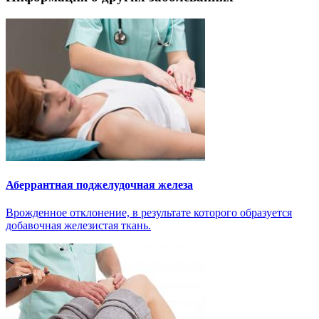
Аберрантная поджелудочная железа
Врожденное отклонение, в результате которого образуется
добавочная железистая ткань.