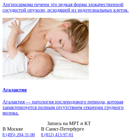
Ангиосаркома печени это редкая форма злокачественной
сосудистой опухоли, исходящей из эндотелиальных клеток.
Агалактия
Агалактия — патология послеродового периода, которая
характеризуется полным отсутствием секреции грудного
молока.
Запись на МРТ и КТ
В Москве
В Санкт-Петербурге
8 (495) 204-31-00
8 (812) 413-97-01