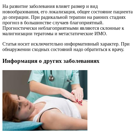
На развитие заболевания влияет размер и вид
новообразования, его локализация, общее состояние пациента
до операции. При радикальной терапии на ранних стадиях
прогноз в большинстве случаев благоприятный.
Прогностически неблагоприятными являются склонные к
малигнизации тератомы и метастатические ИМО.
Статья носит исключительно информативный характер. При
обнаружении сходных состояний надо обратиться к врачу.
Информация о других заболеваниях