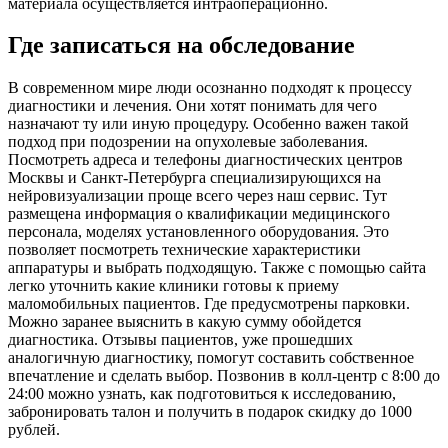
материала осуществляется интраоперационно.
Где записаться на обследование
В современном мире люди осознанно подходят к процессу
диагностики и лечения. Они хотят понимать для чего
назначают ту или иную процедуру. Особенно важен такой
подход при подозрении на опухолевые заболевания.
Посмотреть адреса и телефоны диагностических центров
Москвы и Санкт-Петербурга специализирующихся на
нейровизуализации проще всего через наш сервис. Тут
размещена информация о квалификации медицинского
персонала, моделях установленного оборудования. Это
позволяет посмотреть технические характеристики
аппаратуры и выбрать подходящую. Также с помощью сайта
легко уточнить какие клиники готовы к приему
маломобильных пациентов. Где предусмотрены парковки.
Можно заранее выяснить в какую сумму обойдется
диагностика. Отзывы пациентов, уже прошедших
аналогичную диагностику, помогут составить собственное
впечатление и сделать выбор. Позвонив в колл-центр с 8:00 до
24:00 можно узнать, как подготовиться к исследованию,
забронировать талон и получить в подарок скидку до 1000
рублей.