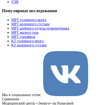
УЗИ
Популярные исследования
МРТ головного мозга
МРТ коленного сустава
МРТ шейного отдела позвоночника
МРТ малого таза
МРТ гипофиза
КТ головного мозга
КТ коленного сустава
Мы в социальных сетях:
Сравнение
Медицинский центр «Энерго» на Разъезжей