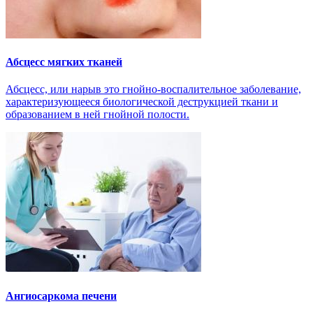
Абсцесс мягких тканей
Абсцесс, или нарыв это гнойно-воспалительное заболевание,
характеризующееся биологической деструкцией ткани и
образованием в ней гнойной полости.
Ангиосаркома печени