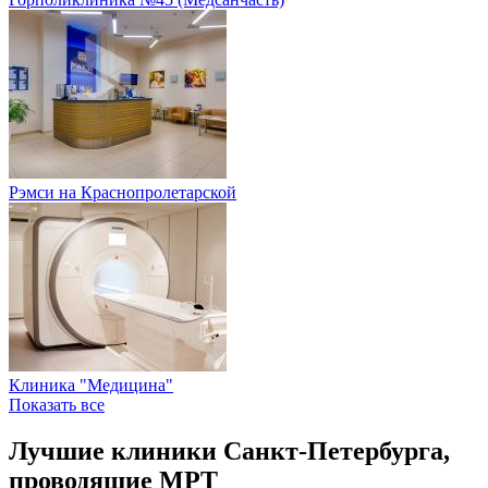
Рэмси на Краснопролетарской
Клиника "Медицина"
Показать все
Лучшие клиники Санкт-Петербурга,
проводящие МРТ