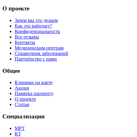
О проекте
Зачем мы это делаем
Как это работает?
Конфиденциальность
Все отзывы
Контакты
Медицинским центрам
Справочник заболеваний
Партнёрство с нами
Общее
Клиники на карте
Акции
Памятка пациенту
О проекте
Статьи
Специализации
МРТ
КТ