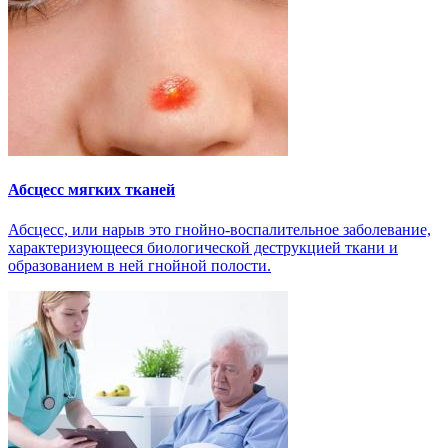
Абсцесс мягких тканей
Абсцесс, или нарыв это гнойно-воспалительное заболевание,
характеризующееся биологической деструкцией ткани и
образованием в ней гнойной полости.