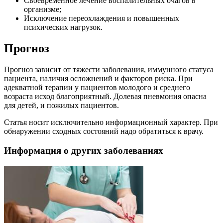
Своевременное лечение воспалительных очагов в
организме;
Исключение переохлаждения и повышенных
психических нагрузок.
Прогноз
Прогноз зависит от тяжести заболевания, иммунного статуса
пациента, наличия осложнений и факторов риска. При
адекватной терапии у пациентов молодого и среднего
возраста исход благоприятный. Долевая пневмония опасна
для детей, и пожилых пациентов.
Статья носит исключительно информационный характер. При
обнаружении сходных состояний надо обратиться к врачу.
Информация о других заболеваниях