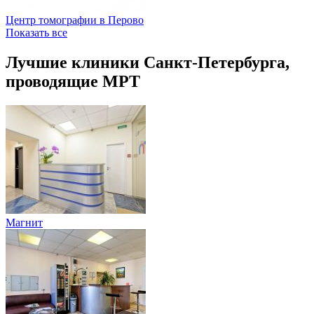
Центр томографии в Перово
Показать все
Лучшие клиники Санкт-Петербурга,
проводящие МРТ
Магнит