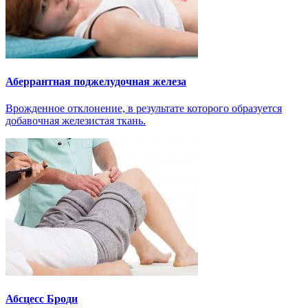
Аберрантная поджелудочная железа
Врожденное отклонение, в результате которого образуется
добавочная железистая ткань.
Абсцесс Броди