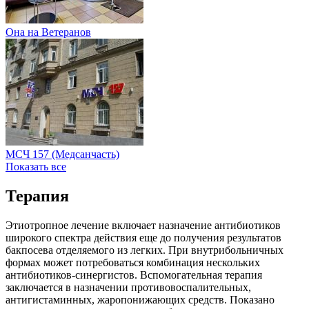
Она на Ветеранов
МСЧ 157 (Медсанчасть)
Показать все
Терапия
Этиотропное лечение включает назначение антибиотиков
широкого спектра действия еще до получения результатов
бакпосева отделяемого из легких. При внутрибольничных
формах может потребоваться комбинация нескольких
антибиотиков-синергистов. Вспомогательная терапия
заключается в назначении противовоспалительных,
антигистаминных, жаропонижающих средств. Показано