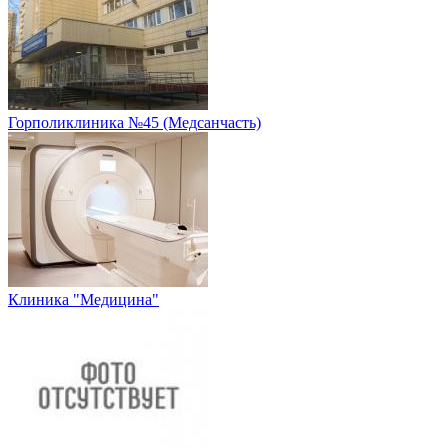
Горполиклиника №45 (Медсанчасть)
Клиника "Медицина"