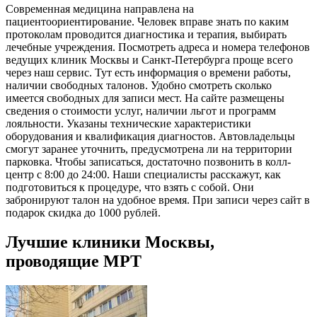
Современная медицина направлена на
пациентоориентирование. Человек вправе знать по каким
протоколам проводится диагностика и терапия, выбирать
лечебные учреждения. Посмотреть адреса и номера телефонов
ведущих клиник Москвы и Санкт-Петербурга проще всего
через наш сервис. Тут есть информация о времени работы,
наличии свободных талонов. Удобно смотреть сколько
имеется свободных для записи мест. На сайте размещены
сведения о стоимости услуг, наличии льгот и программ
лояльности. Указаны технические характеристики
оборудования и квалификация диагностов. Автовладельцы
смогут заранее уточнить, предусмотрена ли на территории
парковка. Чтобы записаться, достаточно позвонить в колл-
центр с 8:00 до 24:00. Наши специалисты расскажут, как
подготовиться к процедуре, что взять с собой. Они
забронируют талон на удобное время. При записи через сайт в
подарок скидка до 1000 рублей.
Лучшие клиники Москвы,
проводящие МРТ