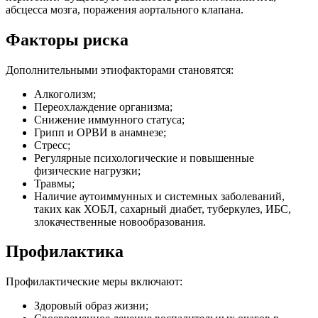
абсцесса мозга, поражения аортального клапана.
Факторы риска
Дополнительными этиофакторами становятся:
Алкоголизм;
Переохлаждение организма;
Снижение иммунного статуса;
Грипп и ОРВИ в анамнезе;
Стресс;
Регулярные психологические и повышенные
физические нагрузки;
Травмы;
Наличие аутоиммунных и системных заболеваний,
таких как ХОБЛ, сахарный диабет, туберкулез, ИБС,
злокачественные новообразования.
Профилактика
Профилактические меры включают:
Здоровый образ жизни;