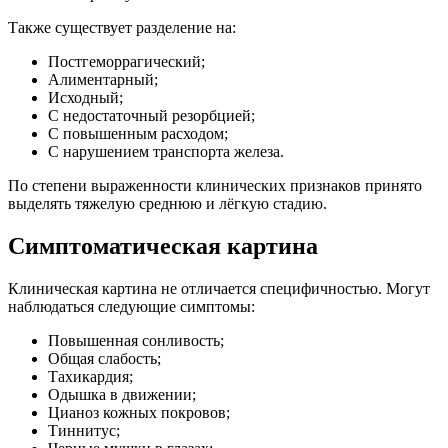
Также существует разделение на:
Постгеморрагический;
Алиментарный;
Исходный;
С недостаточный резорбцией;
С повышенным расходом;
С нарушением транспорта железа.
По степени выраженности клинических признаков принято
выделять тяжелую среднюю и лёгкую стадию.
Симптоматическая картина
Клиническая картина не отличается специфичностью. Могут
наблюдаться следующие симптомы:
Повышенная сонливость;
Общая слабость;
Тахикардия;
Одышка в движении;
Цианоз кожных покровов;
Тиннитус;