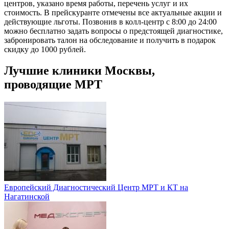
центров, указано время работы, перечень услуг и их
стоимость. В прейскуранте отмечены все актуальные акции и
действующие льготы. Позвонив в колл-центр с 8:00 до 24:00
можно бесплатно задать вопросы о предстоящей диагностике,
забронировать талон на обследование и получить в подарок
скидку до 1000 рублей.
Лучшие клиники Москвы,
проводящие МРТ
Европейский Диагностический Центр МРТ и КТ на
Нагатинской