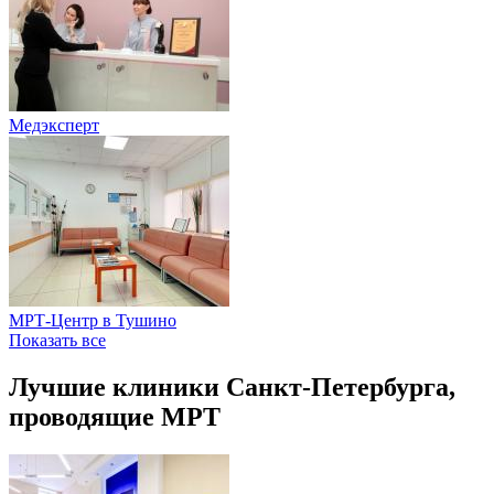
Медэксперт
МРТ-Центр в Тушино
Показать все
Лучшие клиники Санкт-Петербурга,
проводящие МРТ