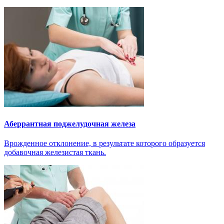
Аберрантная поджелудочная железа
Врожденное отклонение, в результате которого образуется
добавочная железистая ткань.