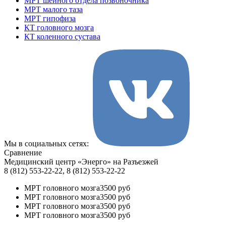
МРТ шейного отдела позвоночника
МРТ малого таза
МРТ гипофиза
КТ головного мозга
КТ коленного сустава
Мы в социальных сетях:
Сравнение
Медицинский центр «Энерго» на Разъезжей
8 (812) 553-22-22, 8 (812) 553-22-22
МРТ головного мозга
3500 руб
МРТ головного мозга
3500 руб
МРТ головного мозга
3500 руб
МРТ головного мозга
3500 руб