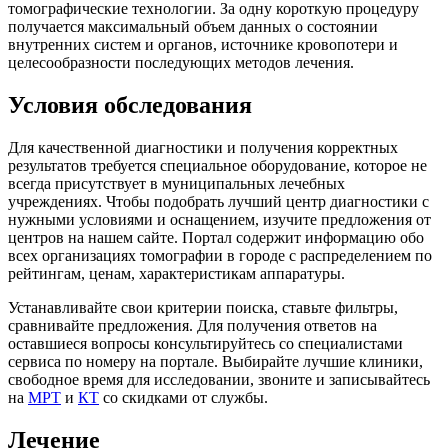
томографические технологии. За одну короткую процедуру
получается максимальный объем данных о состоянии
внутренних систем и органов, источнике кровопотери и
целесообразности последующих методов лечения.
Условия обследования
Для качественной диагностики и получения корректных
результатов требуется специальное оборудование, которое не
всегда присутствует в муниципальных лечебных
учреждениях. Чтобы подобрать лучший центр диагностики с
нужными условиями и оснащением, изучите предложения от
центров на нашем сайте. Портал содержит информацию обо
всех организациях томографии в городе с распределением по
рейтингам, ценам, характеристикам аппаратуры.
Устанавливайте свои критерии поиска, ставьте фильтры,
сравнивайте предложения. Для получения ответов на
оставшиеся вопросы консультируйтесь со специалистами
сервиса по номеру на портале. Выбирайте лучшие клиники,
свободное время для исследовании, звоните и записывайтесь
на
МРТ
и
КТ
со скидками от службы.
Лечение