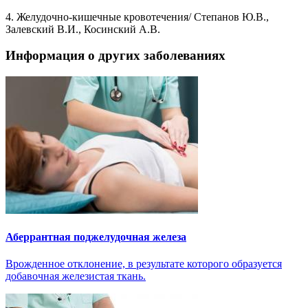
4. Желудочно-кишечные кровотечения/ Степанов Ю.В.,
Залевский В.И., Косинский А.В.
Информация о других заболеваниях
Аберрантная поджелудочная железа
Врожденное отклонение, в результате которого образуется
добавочная железистая ткань.