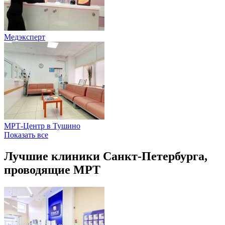
Медэксперт
МРТ-Центр в Тушино
Показать все
Лучшие клиники Санкт-Петербурга,
проводящие МРТ