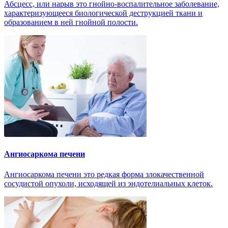
Абсцесс, или нарыв это гнойно-воспалительное заболевание,
характеризующееся биологической деструкцией ткани и
образованием в ней гнойной полости.
Ангиосаркома печени
Ангиосаркома печени это редкая форма злокачественной
сосудистой опухоли, исходящей из эндотелиальных клеток.