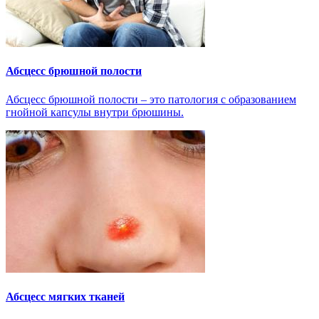
Абсцесс брюшной полости
Абсцесс брюшной полости – это патология с образованием
гнойной капсулы внутри брюшины.
Абсцесс мягких тканей