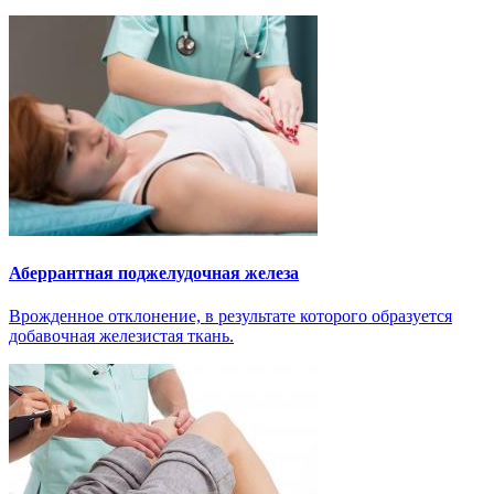
Аберрантная поджелудочная железа
Врожденное отклонение, в результате которого образуется
добавочная железистая ткань.