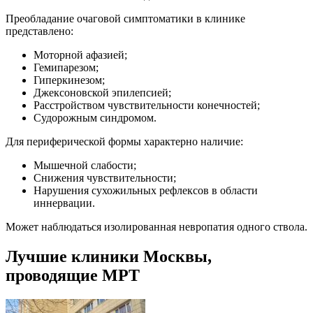
Преобладание очаговой симптоматики в клинике
представлено:
Моторной афазией;
Гемипарезом;
Гиперкинезом;
Джексоновской эпилепсией;
Расстройством чувствительности конечностей;
Судорожным синдромом.
Для периферической формы характерно наличие:
Мышечной слабости;
Снижения чувствительности;
Нарушения сухожильных рефлексов в области
иннервации.
Может наблюдаться изолированная невропатия одного ствола.
Лучшие клиники Москвы,
проводящие МРТ