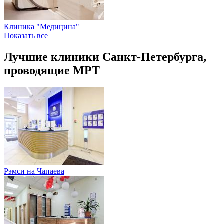
Клиника "Медицина"
Показать все
Лучшие клиники Санкт-Петербурга,
проводящие МРТ
Рэмси на Чапаева