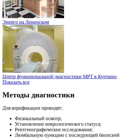
Энерго на Ленинском
Центр функциональной диагностики МРТ в Купчино
Показать все
Методы диагностики
Для верификации проводят:
Физикальный осмотр;
Установление неврологического статуса;
Рентгенографические исследования;
Люмбальную пункцию с последующей биопсией