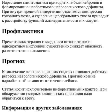
Нарастание симптоматики приводит к гибели нейронов и
формированию необратимого неврологического дефицита.
При внутричерепной гипертензии отмечается компрессия
головного мозга, а сдавление церебрального ствола приводит
к расстройству функций жизнедеятельности и к смерти.
Профилактика
Превентивная терапия с введением цитостатиков и
однократным инфузиями существенно снижает опасность
развития этого осложнения.
Прогноз
Комплексное лечение на ранних стадиях позволяет добиться
регресса неврологического дефицита. Прогноз крайне
вариабельный и зависит от течения лейкоза.
Статья носит исключительно информативный характер. При
обнаружении сходных клинических признаков надо
обратиться к врачу.
Информация о других заболеваниях